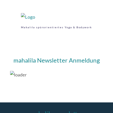
Mahalila spürorientiertes Yoga & Bodywork
mahalila Newsletter Anmeldung