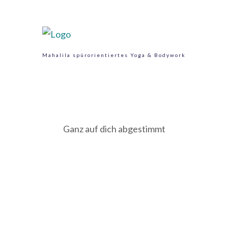
Mahalila spürorientiertes Yoga & Bodywork
Ganz auf dich abgestimmt