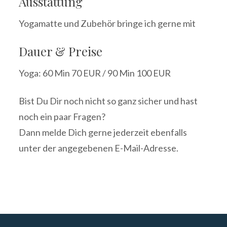
Ausstattung
Yogamatte und Zubehör bringe ich gerne mit
Dauer & Preise
Yoga: 60 Min 70 EUR / 90 Min 100 EUR
Bist Du Dir noch nicht so ganz sicher und hast
noch ein paar Fragen?
Dann melde Dich gerne jederzeit ebenfalls
unter der angegebenen E-Mail-Adresse.